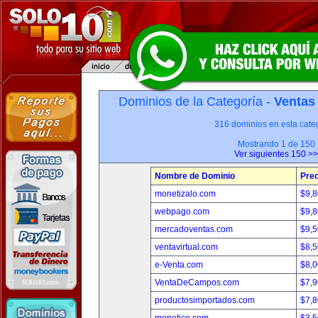
Dominios de la Categoría -
Ventas
316 dominios en esta categ
Mostrando 1 de 150
Ver siguientes 150 >>
Nombre de Dominio
Prec
monetizalo.com
$9,
webpago.com
$9,
mercadoventas.com
$9,
ventavirtual.com
$8,
e-Venta.com
$8,
VentaDeCampos.com
$7,
productosimportados.com
$7,