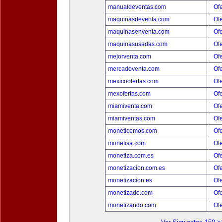
manualdeventas.com
Ofe
maquinasdeventa.com
Ofe
maquinasenventa.com
Ofe
maquinasusadas.com
Ofe
mejorventa.com
Ofe
mercadoventa.com
Ofe
mexicoofertas.com
Ofe
mexofertas.com
Ofe
miamiventa.com
Ofe
miamiventas.com
Ofe
moneticemos.com
Ofe
monetisa.com
Ofe
monetiza.com.es
Ofe
monetizacion.com.es
Ofe
monetizacion.es
Ofe
monetizado.com
Ofe
monetizando.com
Ofe