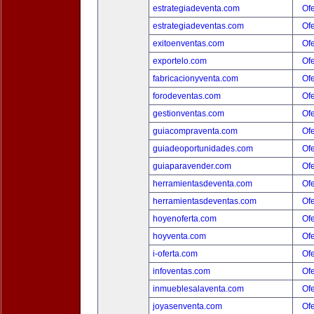
estrategiadeventa.com
Ofe
estrategiadeventas.com
Ofe
exitoenventas.com
Ofe
exportelo.com
Ofe
fabricacionyventa.com
Ofe
forodeventas.com
Ofe
gestionventas.com
Ofe
guiacompraventa.com
Ofe
guiadeoportunidades.com
Ofe
guiaparavender.com
Ofe
herramientasdeventa.com
Ofe
herramientasdeventas.com
Ofe
hoyenoferta.com
Ofe
hoyventa.com
Ofe
i-oferta.com
Ofe
infoventas.com
Ofe
inmueblesalaventa.com
Ofe
joyasenventa.com
Ofe