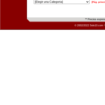
[Pág. princi
** Precios expre
© 2002/2022 Solo10.com