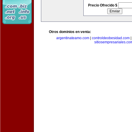
Precio Ofrecido $
Otros dominios en venta:
argentinateamo.com
|
controldeobesidad.com
sitiosempresariales.co