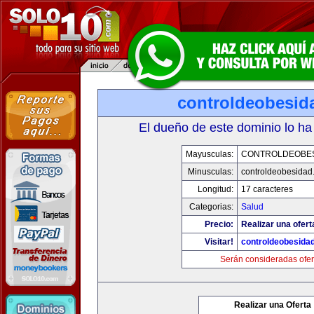
controldeobesid
El dueño de este dominio lo ha
Mayusculas:
CONTROLDEOBE
Minusculas:
controldeobesidad
Longitud:
17 caracteres
Categorias:
Salud
Precio:
Realizar una ofert
Visitar!
controldeobesida
Serán consideradas ofer
Realizar una Oferta